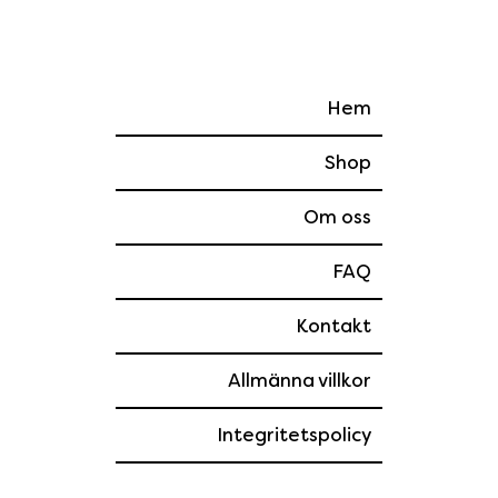
Hem
Shop
Om oss
FAQ
Kontakt
Allmänna villkor
Integritetspolicy