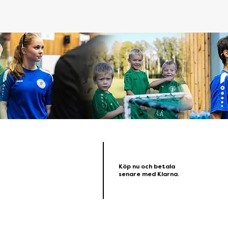
Köp nu och betala
senare med Klarna.