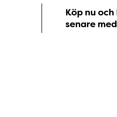
Köp nu och
senare med