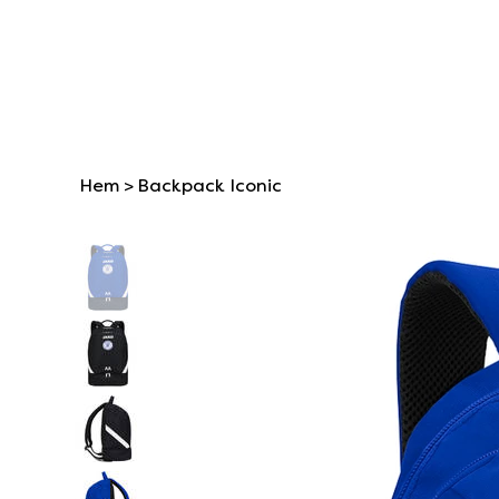
Hem
>
Backpack Iconic