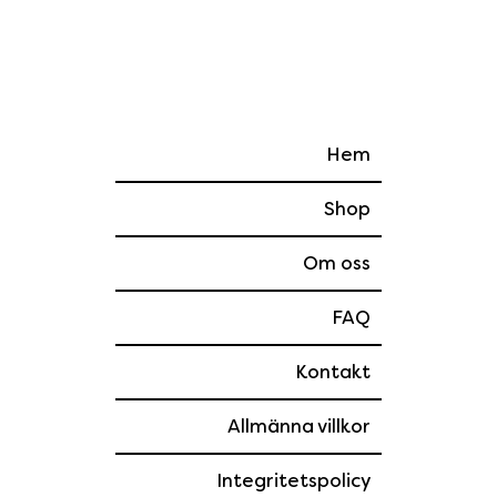
Hem
Shop
Om oss
FAQ
Kontakt
Allmänna villkor
Integritetspolicy