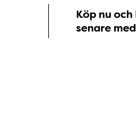
Köp nu och
senare med