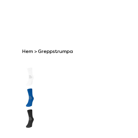
Hem
>
Greppstrumpa