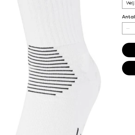
Antal