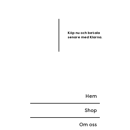
Köp nu och betala
senare med Klarna.
Hem
Shop
Om oss