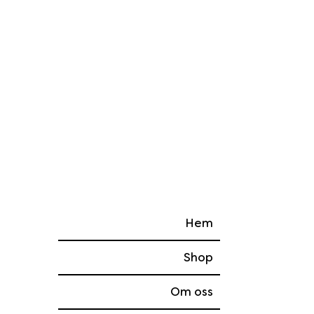
Hem
Shop
Om oss