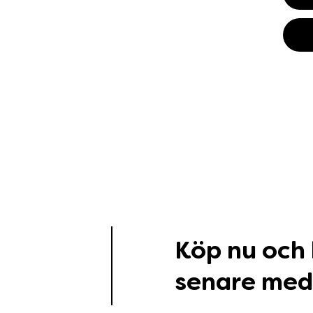
Köp nu och
senare med