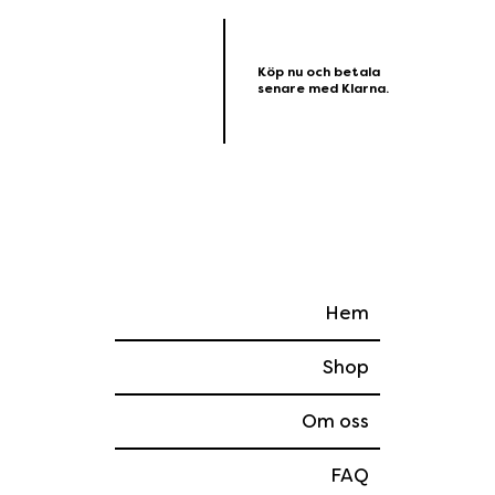
Köp nu och betala
senare med Klarna.
Hem
Shop
Om oss
FAQ