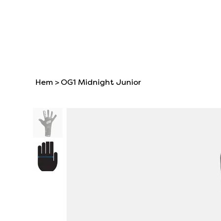
Hem
>
OG1 Midnight Junior