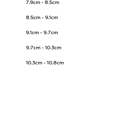
7.9cm - 8.5cm
8.5cm - 9.1cm
9.1cm - 9.7cm
9.7cm - 10.3cm
10.3cm - 10.8cm