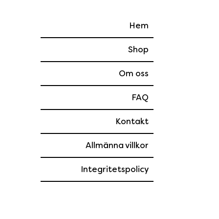
Hem
Shop
Om oss
FAQ
Kontakt
Allmänna villkor
Integritetspolicy