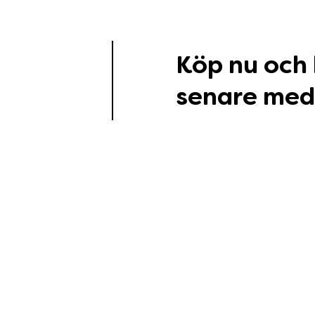
Köp nu och
senare med