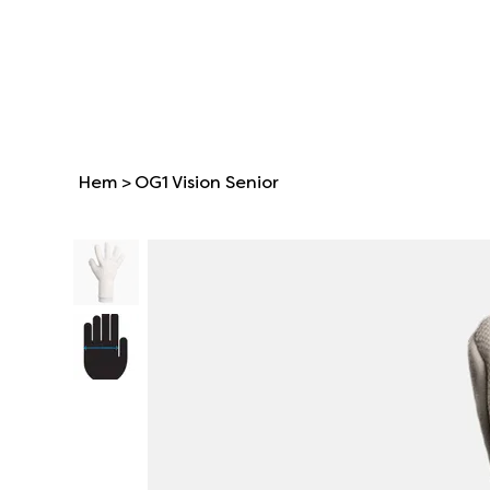
Hem
>
OG1 Vision Senior