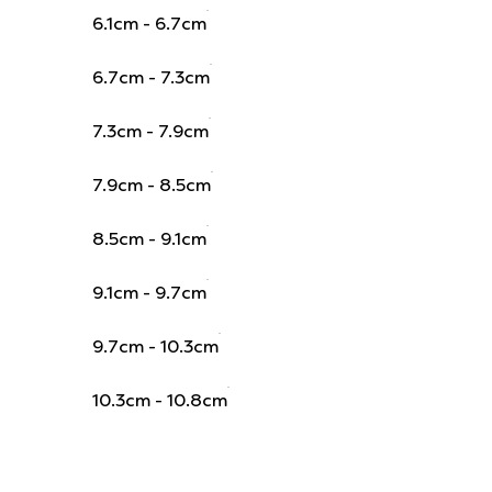
6.1cm - 6.7cm
6.7cm - 7.3cm
7.3cm - 7.9cm
7.9cm - 8.5cm
8.5cm - 9.1cm
9.1cm - 9.7cm
9.7cm - 10.3cm
10.3cm - 10.8cm