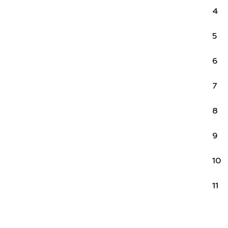
4
5
6
7
8
9
10
11