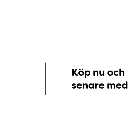
Köp nu och
senare med