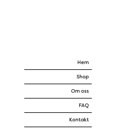
Hem
Shop
Om oss
FAQ
Kontakt