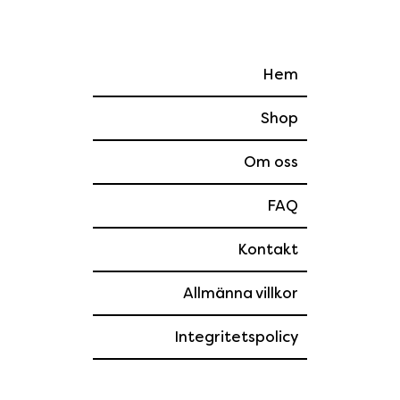
Hem
Shop
Om oss
FAQ
Kontakt
Allmänna villkor
Integritetspolicy