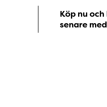
Köp nu och
senare med