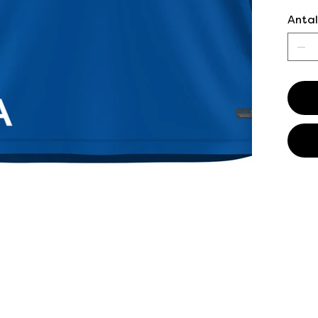
Antal