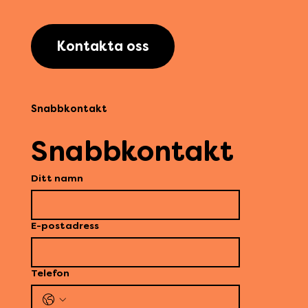
Kontakta oss
Snabbkontakt
Snabbkontakt
Ditt namn
E-postadress
Telefon