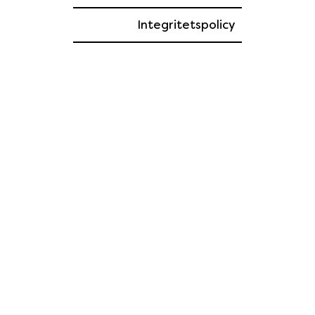
Integritetspolicy