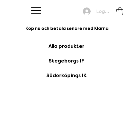
Logga in
Köp nu och betala senare med Klarna
Alla produkter
Stegeborgs IF
Söderköpings IK