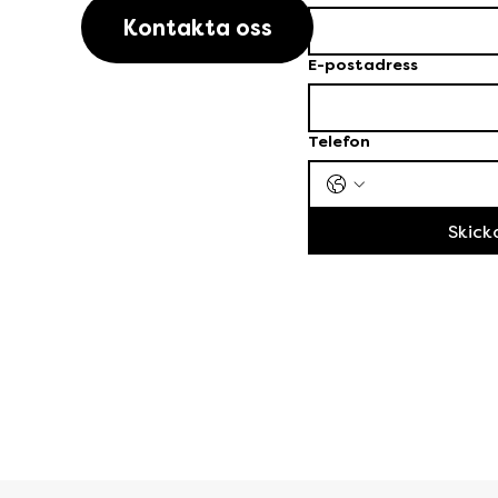
Kontakta oss
E-postadress
Telefon
Skick